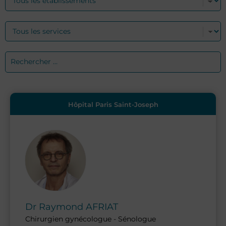
Hôpital Paris Saint-Joseph
Dr
Raymond
AFRIAT
Chirurgien gynécologue - Sénologue