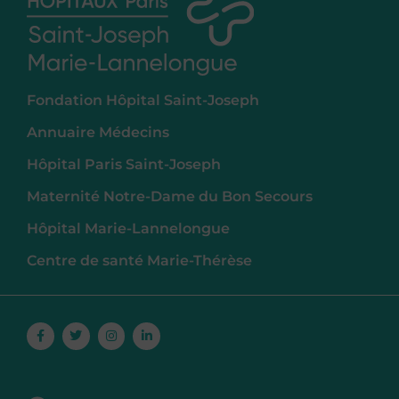
Fondation Hôpital Saint-Joseph
Annuaire Médecins
Hôpital Paris Saint-Joseph
Maternité Notre-Dame du Bon Secours
Hôpital Marie-Lannelongue
Centre de santé Marie-Thérèse
Facebook-
Twitter
Instagram
Linkedin-
f
in