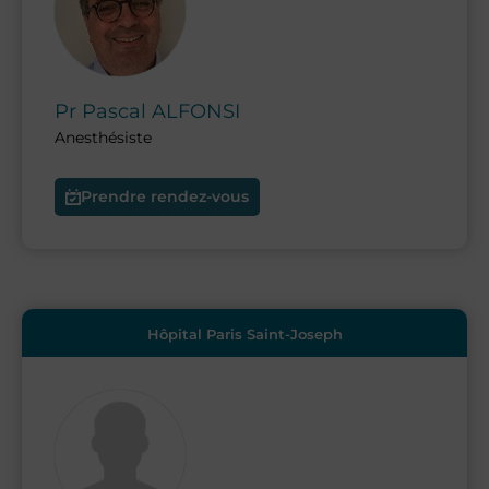
Pr
Pascal
ALFONSI
Anesthésiste
Prendre rendez-vous
Hôpital Paris Saint-Joseph