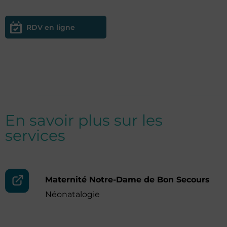
RDV en ligne
En savoir plus sur les
services
Maternité Notre-Dame de Bon Secours
Néonatalogie