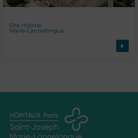
Site Hôpital
Marie-Lannelongue