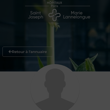
Retour à l'annuaire