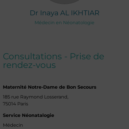
Dr
Inaya
AL IKHTIAR
Médecin en Néonatologie
Consultations - Prise de
rendez-vous
Maternité Notre-Dame de Bon Secours
185 rue Raymond Losserand,
75014 Paris
Service Néonatalogie
Médecin