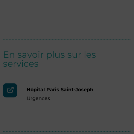
En savoir plus sur les
services
Hôpital Paris Saint-Joseph
Urgences