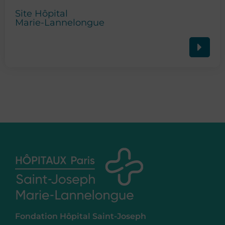
Site Hôpital
Marie-Lannelongue
Fondation Hôpital Saint-Joseph