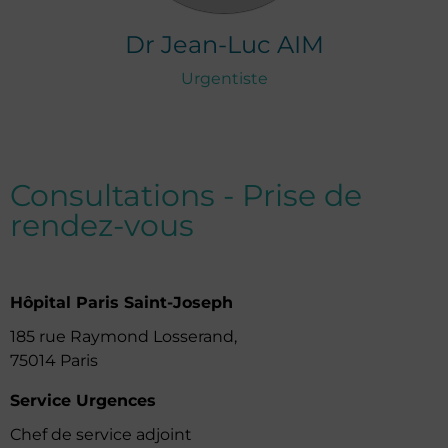
Dr
Jean-Luc
AIM
Urgentiste
Consultations - Prise de
rendez-vous
Hôpital Paris Saint-Joseph
185 rue Raymond Losserand,
75014 Paris
Service Urgences
Chef de service adjoint