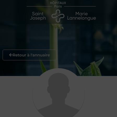
Retour à l'annuaire