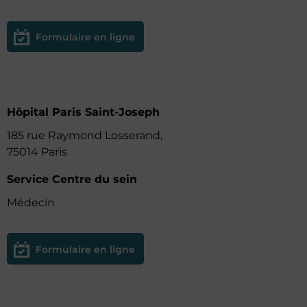
Formulaire en ligne
Hôpital Paris Saint-Joseph
185 rue Raymond Losserand,
75014 Paris
Service Centre du sein
Médecin
Formulaire en ligne