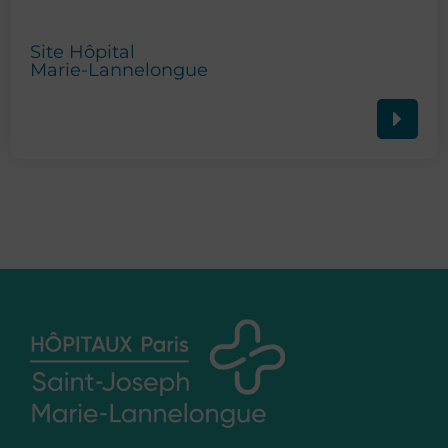
Site Hôpital
Marie-Lannelongue