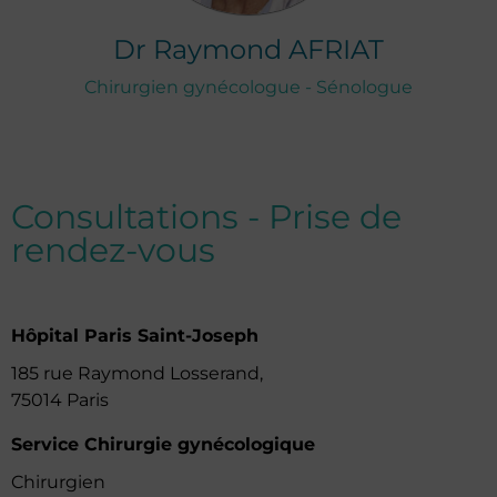
Dr
Raymond
AFRIAT
Chirurgien gynécologue - Sénologue
Consultations - Prise de
rendez-vous
Hôpital Paris Saint-Joseph
185 rue Raymond Losserand,
75014 Paris
Service Chirurgie gynécologique
Chirurgien