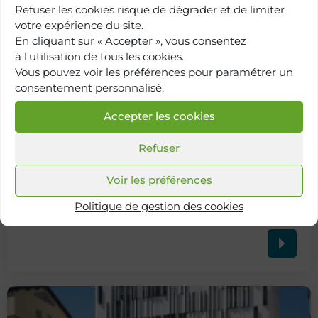
Refuser les cookies risque de dégrader et de limiter
votre expérience du site.
En cliquant sur « Accepter », vous consentez
à l'utilisation de tous les cookies.
Vous pouvez voir les préférences pour paramétrer un
consentement personnalisé.
Accepter les cookies
Refuser
Voir les préférences
Retour à
Politique de gestion des cookies
l'annuaire