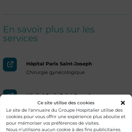
En savoir plus sur les
services
Hôpital Paris Saint-Joseph
Chirurgie gynécologique
Hôpital Paris Saint-Joseph
Ce site utilise des cookies
Centre du sein
Le site de l'annuaire du Groupe Hospitalier utilise des
cookies pour vous offrir une expérience plus aboutie et
pour mémoriser vos préférences de visites.
Nous n’utilisons aucun cookie à des fins publicitaires.