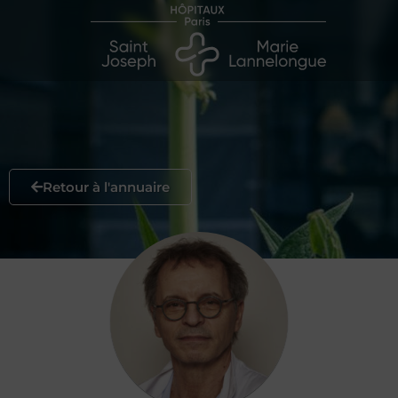
Retour à l'annuaire