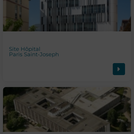
Site Hôpital
Paris Saint-Joseph