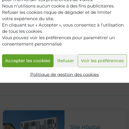
Nous n’utilisons aucun cookie à des fins publicitaires.
Refuser les cookies risque de dégrader et de limiter
votre expérience du site.
En cliquant sur « Accepter », vous consentez à l'utilisation
de tous les cookies.
Vous pouvez voir les préférences pour paramétrer un
consentement personnalisé.
Accepter les cookies
Refuser
Voir les préférences
Politique de gestion des cookies
Site Hôpital