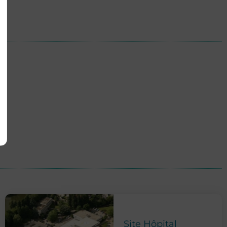
Site Hôpital