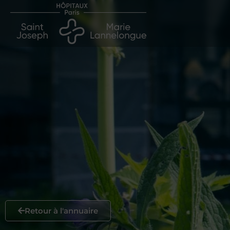
Retour à l'annuaire