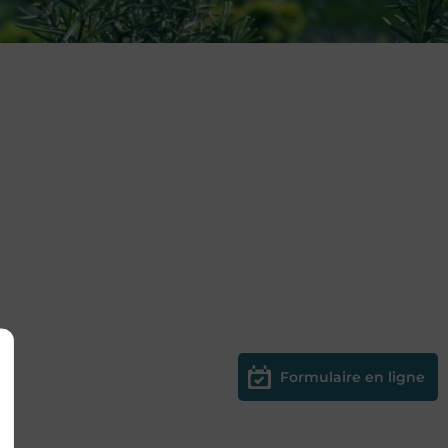
Formulaire en ligne