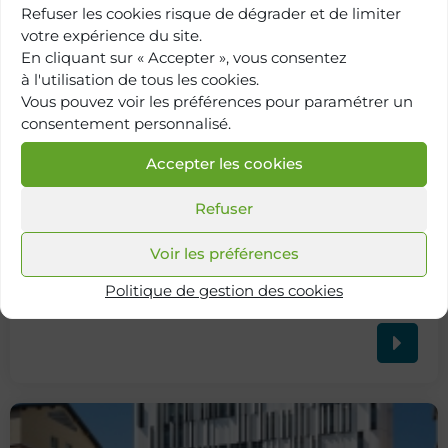
Refuser les cookies risque de dégrader et de limiter
votre expérience du site.
En cliquant sur « Accepter », vous consentez
à l'utilisation de tous les cookies.
Vous pouvez voir les préférences pour paramétrer un
consentement personnalisé.
Accepter les cookies
Refuser
Voir les préférences
Retour à
Politique de gestion des cookies
l'annuaire