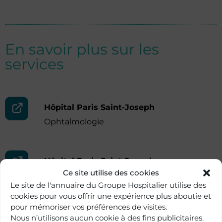
En savoir plus sur les
services
Hôpital Paris Saint-Joseph
Ophtalmologie
Hôpital Paris Saint-Joseph
Ce site utilise des cookies
Institut du glaucome
Le site de l'annuaire du Groupe Hospitalier utilise des
cookies pour vous offrir une expérience plus aboutie et
pour mémoriser vos préférences de visites.
Nous n’utilisons aucun cookie à des fins publicitaires.