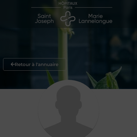
Retour à l'annuaire