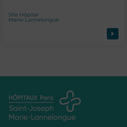
Site Hôpital
Marie-Lannelongue