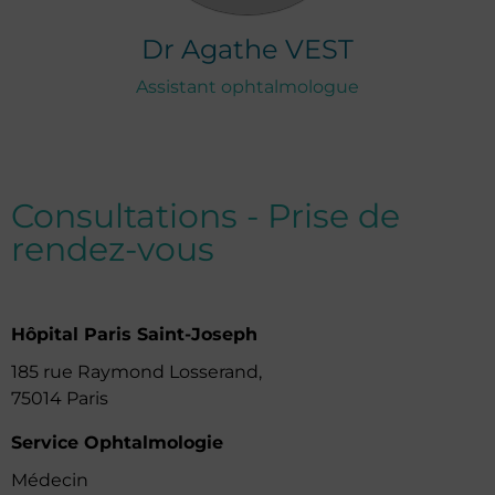
Dr
Agathe
VEST
Assistant ophtalmologue
Consultations - Prise de
rendez-vous
Hôpital Paris Saint-Joseph
185 rue Raymond Losserand,
75014 Paris
Service Ophtalmologie
Médecin