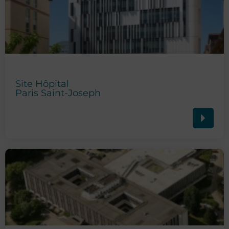
Site Hôpital
Paris Saint-Joseph