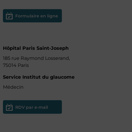
Formulaire en ligne
Hôpital Paris Saint-Joseph
185 rue Raymond Losserand,
75014 Paris
Service Institut du glaucome
Médecin
RDV par e-mail