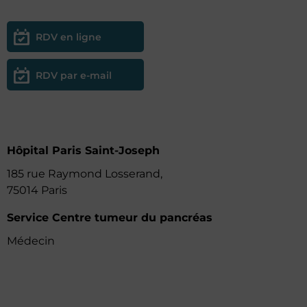
RDV en ligne
RDV par e-mail
Hôpital Paris Saint-Joseph
185 rue Raymond Losserand,
75014 Paris
Service Centre tumeur du pancréas
Médecin