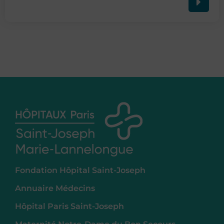
Fondation Hôpital Saint-Joseph
Annuaire Médecins
Hôpital Paris Saint-Joseph