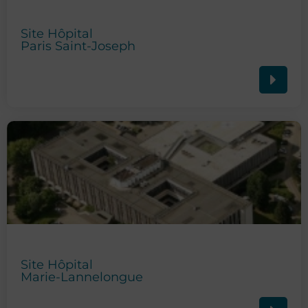
Site Hôpital
Paris Saint-Joseph
Site Hôpital
Marie-Lannelongue