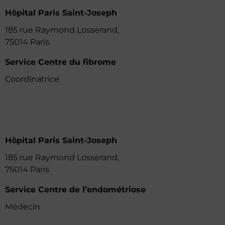
Hôpital Paris Saint-Joseph
185 rue Raymond Losserand,
75014 Paris
Service Centre du fibrome
Coordinatrice
Hôpital Paris Saint-Joseph
185 rue Raymond Losserand,
75014 Paris
Service Centre de l’endométriose
Médecin