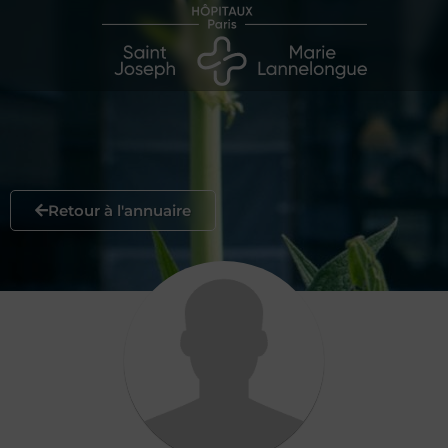
Retour à l'annuaire