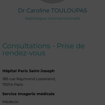
Dr
Caroline
TOULOUPAS
Radiologue interventionnelle
Consultations - Prise de
rendez-vous
Hôpital Paris Saint-Joseph
185 rue Raymond Losserand,
75014 Paris
Service Imagerie médicale
Médecin