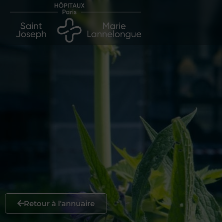
Retour à l'annuaire