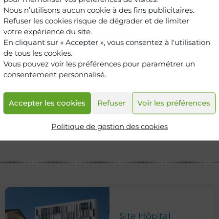
Nous n’utilisons aucun cookie à des fins publicitaires.
Refuser les cookies risque de dégrader et de limiter
votre expérience du site.
En cliquant sur « Accepter », vous consentez à l'utilisation
de tous les cookies.
Vous pouvez voir les préférences pour paramétrer un
consentement personnalisé.
Accepter les cookies
Refuser
Voir les préférences
Politique de gestion des cookies
Site Hôpital