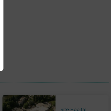
Site Hôpital