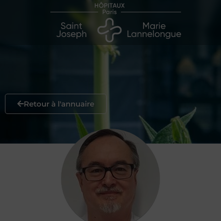
Retour à l'annuaire