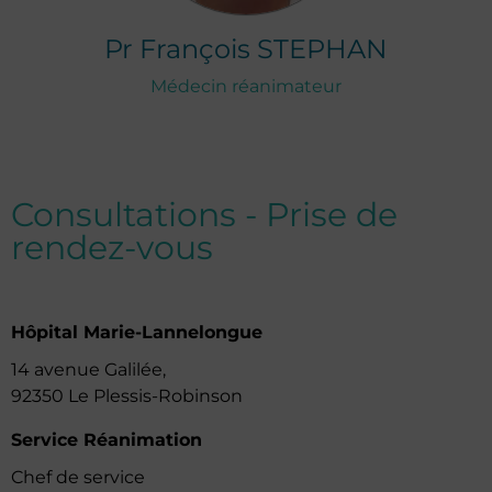
Pr
François
STEPHAN
Médecin réanimateur
Consultations - Prise de
rendez-vous
Hôpital Marie-Lannelongue
14 avenue Galilée,
92350 Le Plessis-Robinson
Service Réanimation
Chef de service