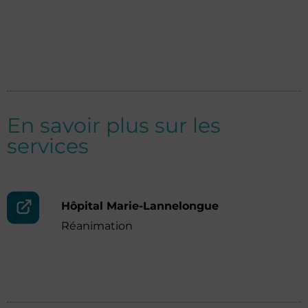
En savoir plus sur les
services
Hôpital Marie-Lannelongue
Réanimation