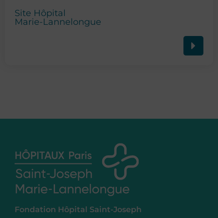
Site Hôpital
Marie-Lannelongue
Fondation Hôpital Saint-Joseph