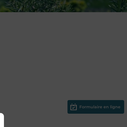
Formulaire en ligne