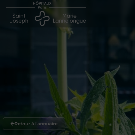
Retour à l'annuaire