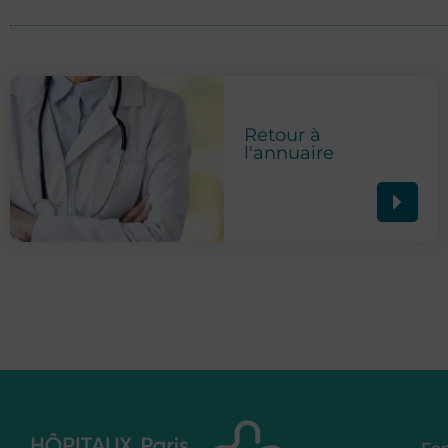
Retour à
l'annuaire