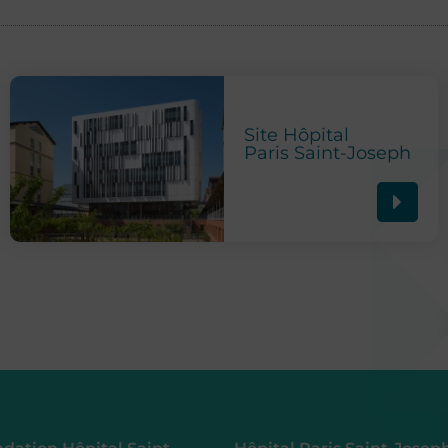
Site Hôpital
Paris Saint-Joseph