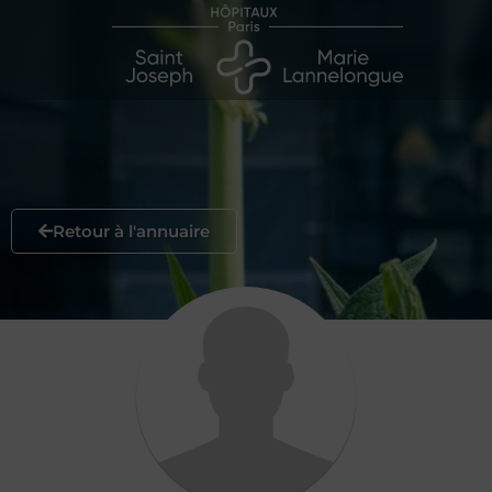
Retour à l'annuaire