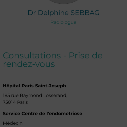
Dr
Delphine
SEBBAG
Radiologue
Consultations - Prise de
rendez-vous
Hôpital Paris Saint-Joseph
185 rue Raymond Losserand,
75014 Paris
Service Centre de l’endométriose
Médecin