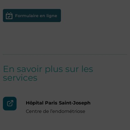
Formulaire en ligne
En savoir plus sur les
services
Hôpital Paris Saint-Joseph
Centre de l’endométriose