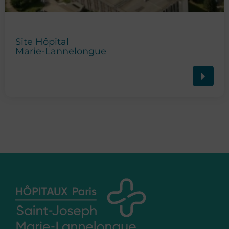
Site Hôpital
Marie-Lannelongue