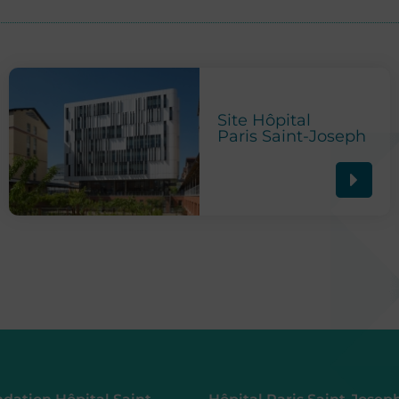
Site Hôpital
Paris Saint-Joseph