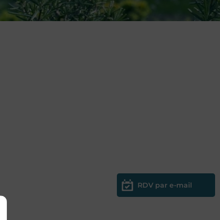
RDV par e-mail