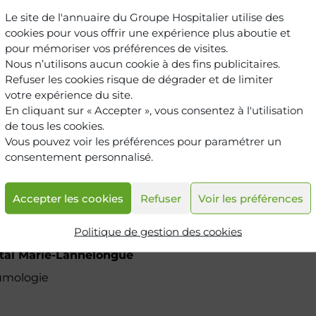
Le site de l'annuaire du Groupe Hospitalier utilise des
cookies pour vous offrir une expérience plus aboutie et
e Pneumologie
pour mémoriser vos préférences de visites.
Nous n’utilisons aucun cookie à des fins publicitaires.
n
Refuser les cookies risque de dégrader et de limiter
votre expérience du site.
En cliquant sur « Accepter », vous consentez à l'utilisation
de tous les cookies.
Vous pouvez voir les préférences pour paramétrer un
consentement personnalisé.
Accepter les cookies
Refuser
Voir les préférences
Politique de gestion des cookies
tal Marie-Lannelongue
umologie