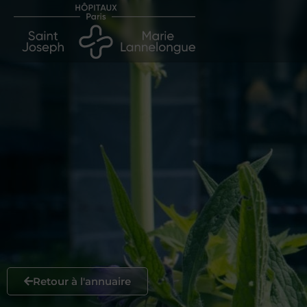
Retour à l'annuaire