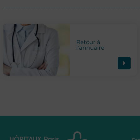
Retour à
l'annuaire