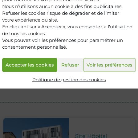
Nous n’utilisons aucun cookie à des fins publicitaires.
Refuser les cookies risque de dégrader et de limiter
votre expérience du site.
En cliquant sur « Accepter », vous consentez à l'utilisation
de tous les cookies.
Vous pouvez voir les préférences pour paramétrer un
consentement personnalisé.
Accepter les cookies
Refuser
Voir les préférences
Politique de gestion des cookies
Site Hôpital