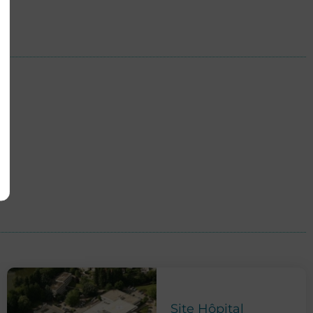
Site Hôpital