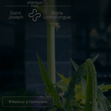
Retour à l'annuaire