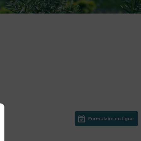
Formulaire en ligne