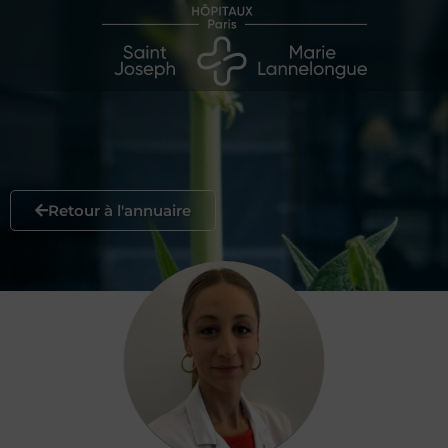
Retour à l'annuaire