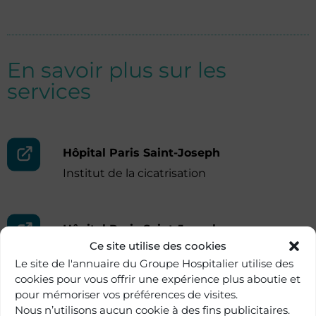
En savoir plus sur les
services
Hôpital Paris Saint-Joseph
Institut de la cicatrisation
Hôpital Paris Saint-Joseph
Ce site utilise des cookies
Institut des varices
Le site de l'annuaire du Groupe Hospitalier utilise des
cookies pour vous offrir une expérience plus aboutie et
pour mémoriser vos préférences de visites.
Nous n’utilisons aucun cookie à des fins publicitaires.