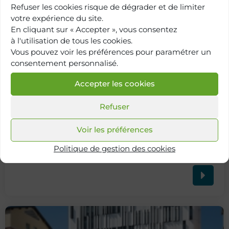
Refuser les cookies risque de dégrader et de limiter
votre expérience du site.
En cliquant sur « Accepter », vous consentez
à l'utilisation de tous les cookies.
Vous pouvez voir les préférences pour paramétrer un
consentement personnalisé.
Accepter les cookies
Refuser
Voir les préférences
Retour à
Politique de gestion des cookies
l'annuaire