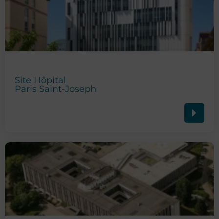
Site Hôpital
Paris Saint-Joseph