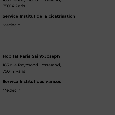
75014 Paris
Service Institut de la cicatrisation
Médecin
Hôpital Paris Saint-Joseph
185 rue Raymond Losserand,
75014 Paris
Service Institut des varices
Médecin