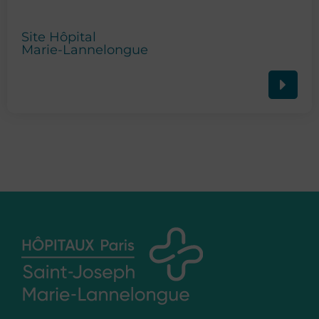
Site Hôpital
Marie-Lannelongue