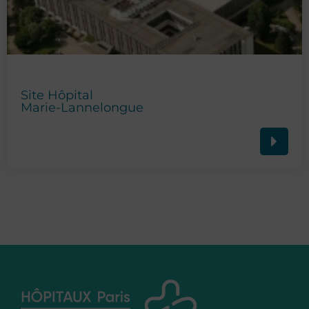
Site Hôpital
Marie-Lannelongue