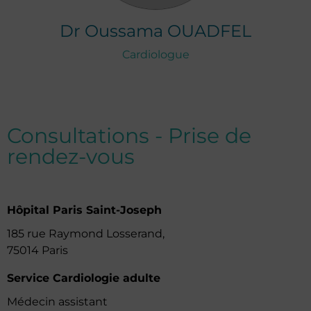
Dr
Oussama
OUADFEL
Cardiologue
Consultations - Prise de
rendez-vous
Hôpital Paris Saint-Joseph
185 rue Raymond Losserand,
75014 Paris
Service Cardiologie adulte
Médecin assistant