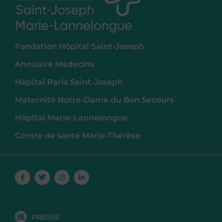
Fondation Hôpital Saint-Joseph
Annuaire Médecins
Hôpital Paris Saint-Joseph
Maternité Notre-Dame du Bon Secours
Hôpital Marie-Lannelongue
Centre de santé Marie-Thérèse
Facebook-
Twitter
Instagram
Linkedin-
f
in
PRESSE