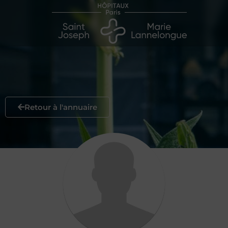
Retour à l'annuaire