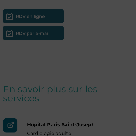
RDV en ligne
RDV par e-mail
En savoir plus sur les
services
Hôpital Paris Saint-Joseph
Cardiologie adulte