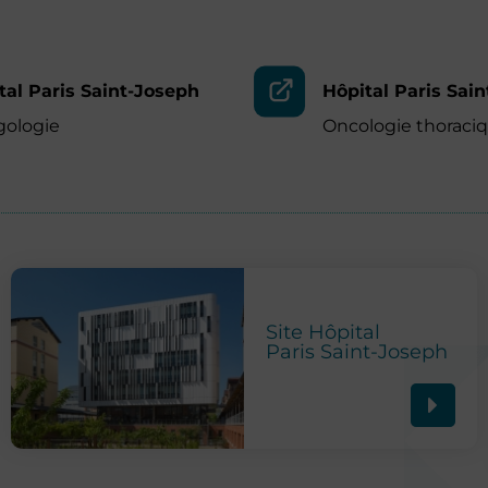
tal Paris Saint-Joseph
Hôpital Paris Sai
gologie
Oncologie thoraci
Site Hôpital
Paris Saint-Joseph