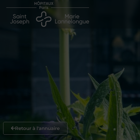
Retour à l'annuaire