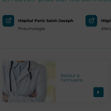
Hôpital Paris Saint-Joseph
Hôpi
Pneumologie
Aller
Retour à
l'annuaire