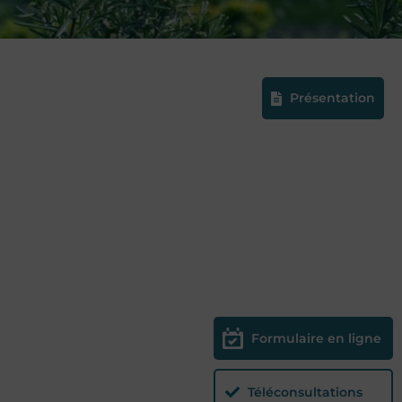
Présentation
Formulaire en ligne
Téléconsultations