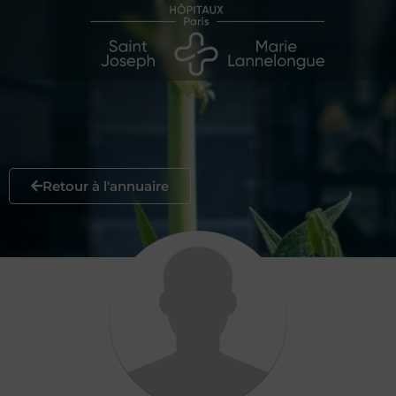
Retour à l'annuaire