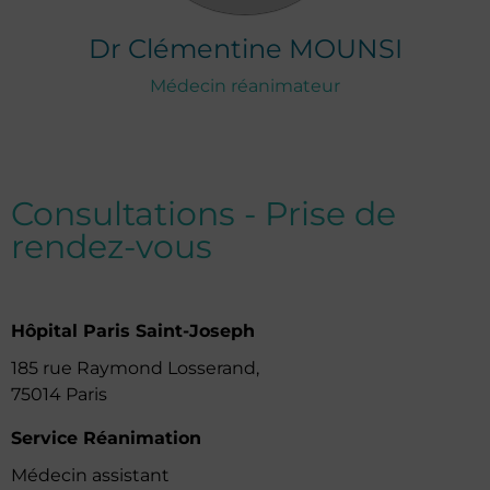
Dr
Clémentine
MOUNSI
Médecin réanimateur
Consultations - Prise de
rendez-vous
Hôpital Paris Saint-Joseph
185 rue Raymond Losserand,
75014 Paris
Service Réanimation
Médecin assistant