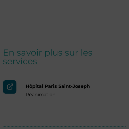
En savoir plus sur les
services
Hôpital Paris Saint-Joseph
Réanimation