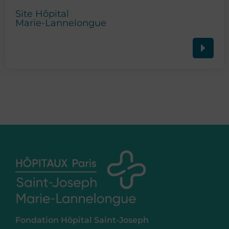
Site Hôpital
Marie-Lannelongue
Fondation Hôpital Saint-Joseph