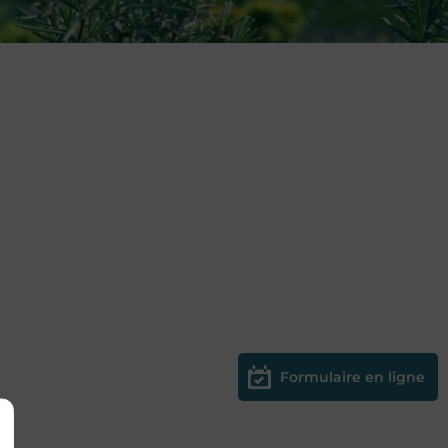
Formulaire en ligne