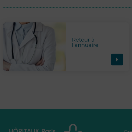
Retour à
l'annuaire