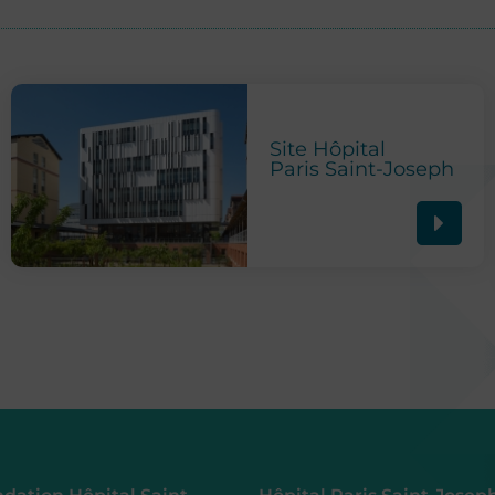
Site Hôpital
Paris Saint-Joseph