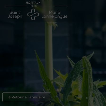
Retour à l'annuaire