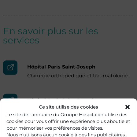
En savoir plus sur les
services
Hôpital Paris Saint-Joseph
Chirurgie orthopédique et traumatologie
Hôpital Paris Saint-Joseph
Ce site utilise des cookies
Centre du rachis
Le site de l'annuaire du Groupe Hospitalier utilise des
cookies pour vous offrir une expérience plus aboutie et
pour mémoriser vos préférences de visites.
Nous n’utilisons aucun cookie à des fins publicitaires.