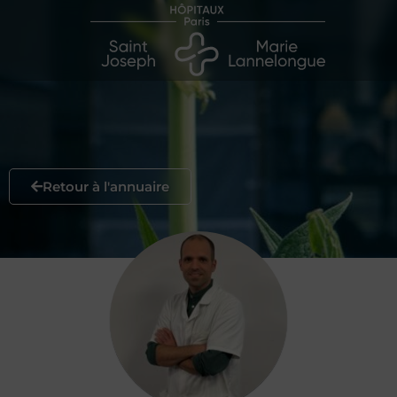
Retour à l'annuaire