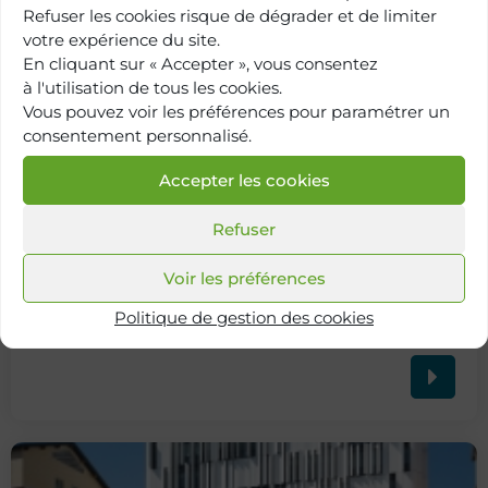
Refuser les cookies risque de dégrader et de limiter
votre expérience du site.
En cliquant sur « Accepter », vous consentez
à l'utilisation de tous les cookies.
Vous pouvez voir les préférences pour paramétrer un
consentement personnalisé.
Accepter les cookies
Refuser
Voir les préférences
Retour à
Politique de gestion des cookies
l'annuaire