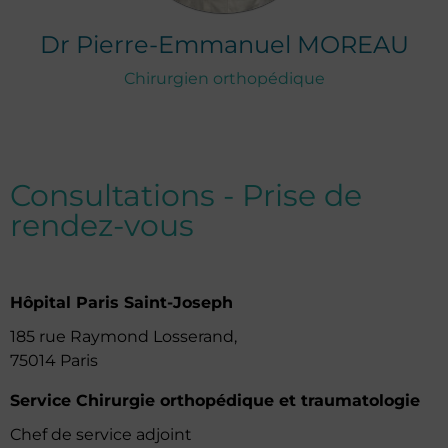
Dr
Pierre-Emmanuel
MOREAU
Chirurgien orthopédique
Consultations - Prise de
rendez-vous
Hôpital Paris Saint-Joseph
185 rue Raymond Losserand,
75014 Paris
Service Chirurgie orthopédique et traumatologie
Chef de service adjoint