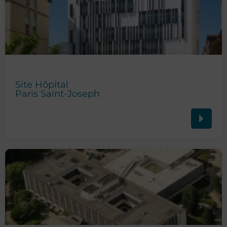
Site Hôpital
Paris Saint-Joseph