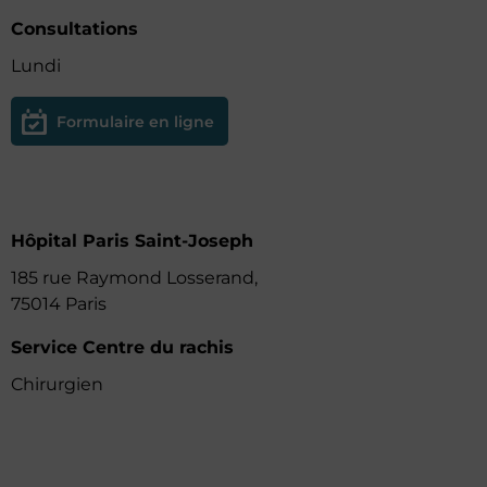
Consultations
Lundi
Formulaire en ligne
Hôpital Paris Saint-Joseph
185 rue Raymond Losserand,
75014 Paris
Service Centre du rachis
Chirurgien