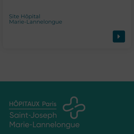
Site Hôpital
Marie-Lannelongue