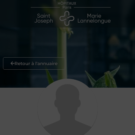
Retour à l'annuaire