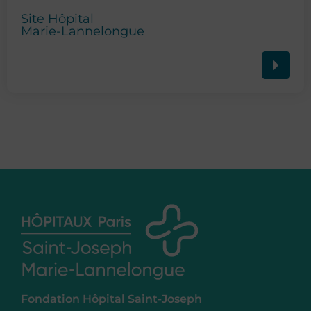
Site Hôpital
Marie-Lannelongue
Fondation Hôpital Saint-Joseph