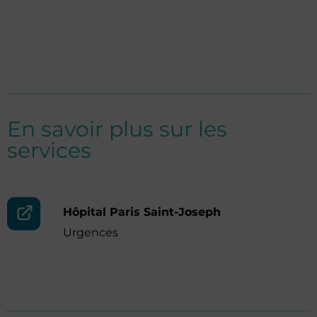
En savoir plus sur les
services
Hôpital Paris Saint-Joseph
Urgences