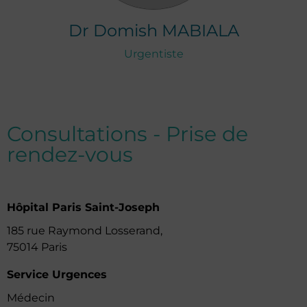
Dr
Domish
MABIALA
Urgentiste
Consultations - Prise de
rendez-vous
Hôpital Paris Saint-Joseph
185 rue Raymond Losserand,
75014 Paris
Service Urgences
Médecin