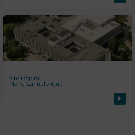
Site Hôpital
Marie-Lannelongue