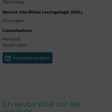
75014 Paris
Service Oto-Rhino Laryngologie (ORL)
Chirurgien
Consultations
Mercredi
Jeudi matin
Formulaire en ligne
En savoir plus sur les
services