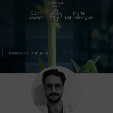
Retour à l'annuaire