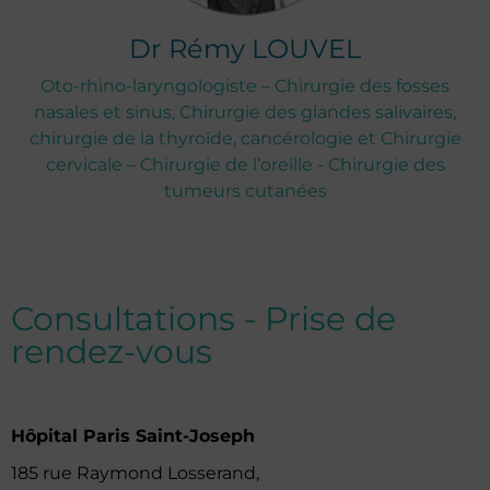
Dr
Rémy
LOUVEL
Oto-rhino-laryngologiste – Chirurgie des fosses
nasales et sinus, Chirurgie des glandes salivaires,
chirurgie de la thyroïde, cancérologie et Chirurgie
cervicale – Chirurgie de l’oreille - Chirurgie des
tumeurs cutanées
Consultations - Prise de
rendez-vous
Hôpital Paris Saint-Joseph
185 rue Raymond Losserand,