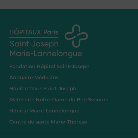
Fondation Hôpital Saint-Joseph
Annuaire Médecins
Hôpital Paris Saint-Joseph
Maternité Notre-Dame du Bon Secours
Hôpital Marie-Lannelongue
Centre de santé Marie-Thérèse