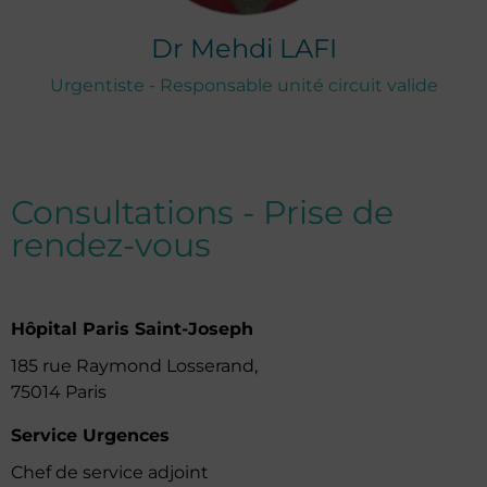
Dr
Mehdi
LAFI
Urgentiste - Responsable unité circuit valide
Consultations - Prise de
rendez-vous
Hôpital Paris Saint-Joseph
185 rue Raymond Losserand,
75014 Paris
Service Urgences
Chef de service adjoint