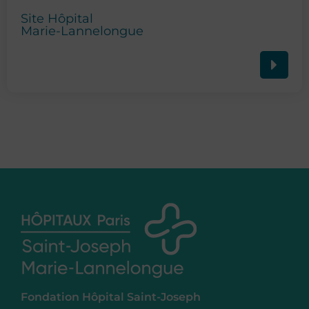
Site Hôpital
Marie-Lannelongue
Fondation Hôpital Saint-Joseph