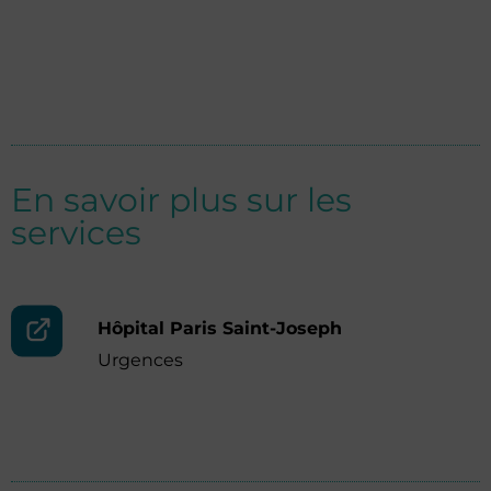
En savoir plus sur les
services
Hôpital Paris Saint-Joseph
Urgences