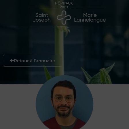
Retour à l'annuaire