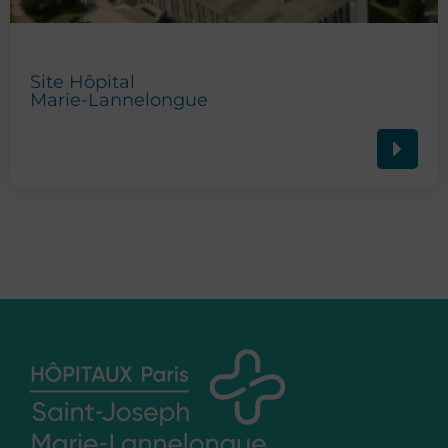
Site Hôpital
Marie-Lannelongue