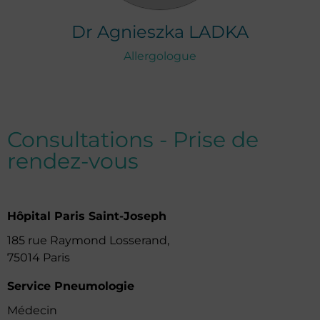
Dr
Agnieszka
LADKA
Allergologue
Consultations - Prise de
rendez-vous
Hôpital Paris Saint-Joseph
185 rue Raymond Losserand,
75014 Paris
Service Pneumologie
Médecin