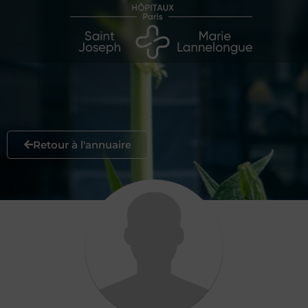
Retour à l'annuaire