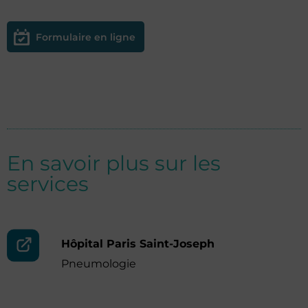
Formulaire en ligne
En savoir plus sur les
services
Hôpital Paris Saint-Joseph
Pneumologie