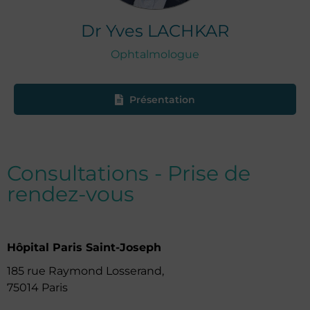
Dr
Yves
LACHKAR
Ophtalmologue
Présentation
Consultations - Prise de
rendez-vous
Hôpital Paris Saint-Joseph
185 rue Raymond Losserand,
75014 Paris