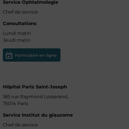
Service Ophtalmologie
Chef de service
Consultations
Lundi matin
Jeudi matin
Formulaire en ligne
Hôpital Paris Saint-Joseph
185 rue Raymond Losserand,
75014 Paris
Service Institut du glaucome
Chef de service