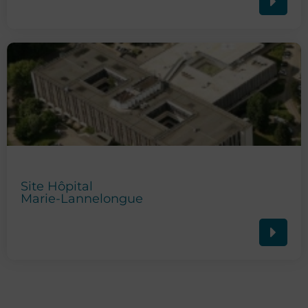
Site Hôpital
Marie-Lannelongue