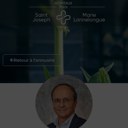
Retour à l'annuaire