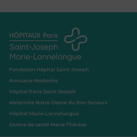
Fondation Hôpital Saint-Joseph
Annuaire Médecins
Hôpital Paris Saint-Joseph
Maternité Notre-Dame du Bon Secours
Hôpital Marie-Lannelongue
Centre de santé Marie-Thérèse