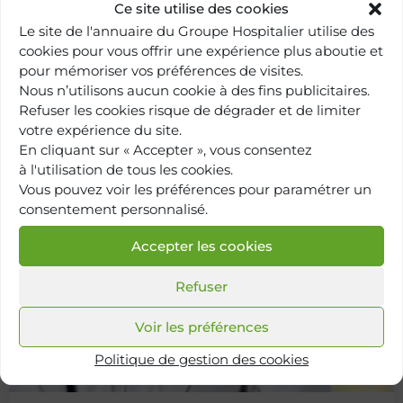
Ce site utilise des cookies
Ophtalmologie
Le site de l'annuaire du Groupe Hospitalier utilise des
cookies pour vous offrir une expérience plus aboutie et
pour mémoriser vos préférences de visites.
Hôpital Paris Saint-Joseph
Nous n’utilisons aucun cookie à des fins publicitaires.
Refuser les cookies risque de dégrader et de limiter
Institut du glaucome
votre expérience du site.
En cliquant sur « Accepter », vous consentez
à l'utilisation de tous les cookies.
Vous pouvez voir les préférences pour paramétrer un
consentement personnalisé.
Accepter les cookies
Refuser
Voir les préférences
Politique de gestion des cookies