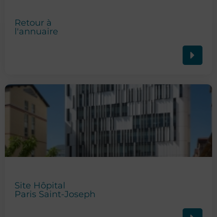
Retour à
l'annuaire
Site Hôpital
Paris Saint-Joseph