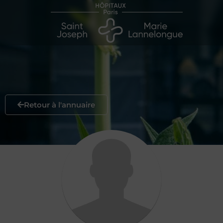
Retour à l'annuaire