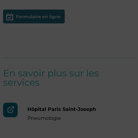
Formulaire en ligne
En savoir plus sur les
services
Hôpital Paris Saint-Joseph
Pneumologie