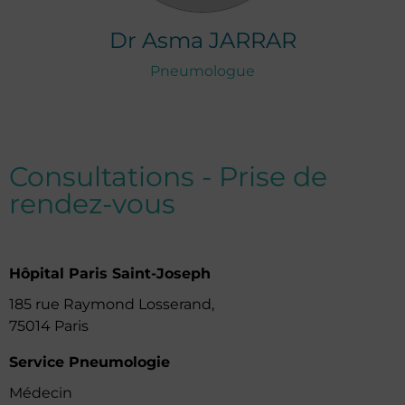
Dr
Asma
JARRAR
Pneumologue
Consultations - Prise de
rendez-vous
Hôpital Paris Saint-Joseph
185 rue Raymond Losserand,
75014 Paris
Service Pneumologie
Médecin