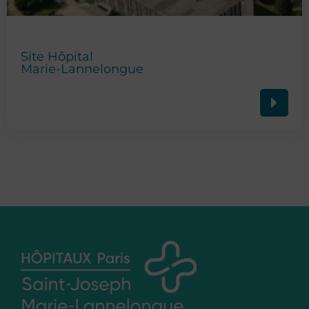
Site Hôpital
Marie-Lannelongue