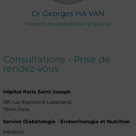
Dr
Georges
HA VAN
Médecin de réadaptation physique
Consultations - Prise de
rendez-vous
Hôpital Paris Saint-Joseph
185 rue Raymond Losserand,
75014 Paris
Service Diabétologie - Endocrinologie et Nutrition
Médecin