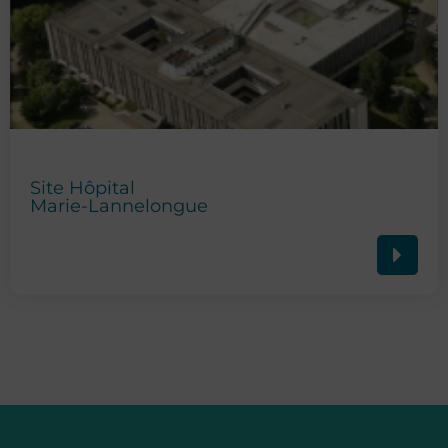
Site Hôpital
Marie-Lannelongue