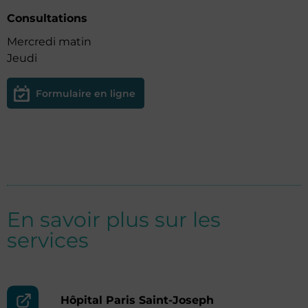
Consultations
Mercredi matin
Jeudi
Formulaire en ligne
En savoir plus sur les
services
Hôpital Paris Saint-Joseph