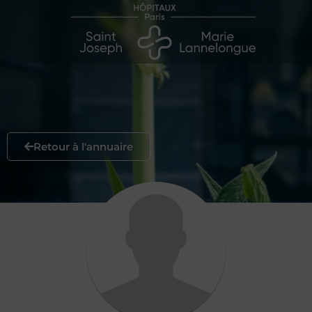
Retour à l'annuaire