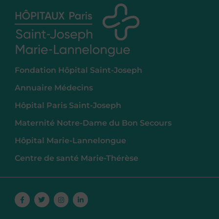
Fondation Hôpital Saint-Joseph
Annuaire Médecins
Hôpital Paris Saint-Joseph
Maternité Notre-Dame du Bon Secours
Hôpital Marie-Lannelongue
Centre de santé Marie-Thérèse
Facebook-
Twitter
Instagram
Linkedin-
f
in