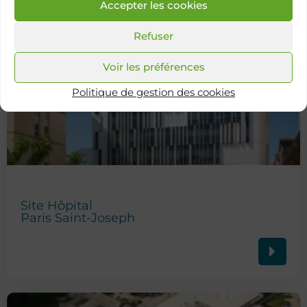
Accepter les cookies
Refuser
Voir les préférences
Politique de gestion des cookies
Site Hôpital
Paris Saint-Joseph