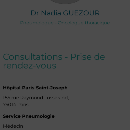
Dr
Nadia
GUEZOUR
Pneumologue - Oncologue thoracique
Consultations - Prise de
rendez-vous
Hôpital Paris Saint-Joseph
185 rue Raymond Losserand,
75014 Paris
Service Pneumologie
Médecin