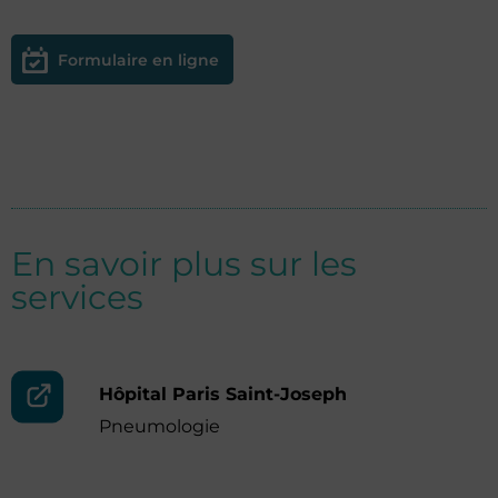
Formulaire en ligne
En savoir plus sur les
services
Hôpital Paris Saint-Joseph
Pneumologie