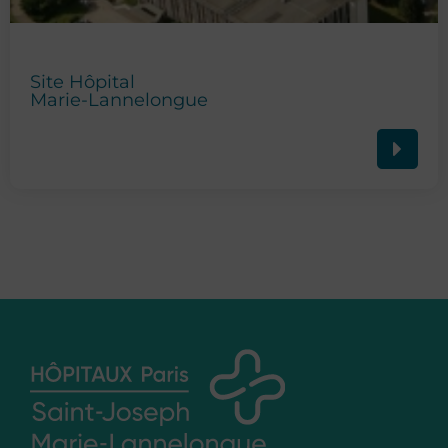
Site Hôpital
Marie-Lannelongue