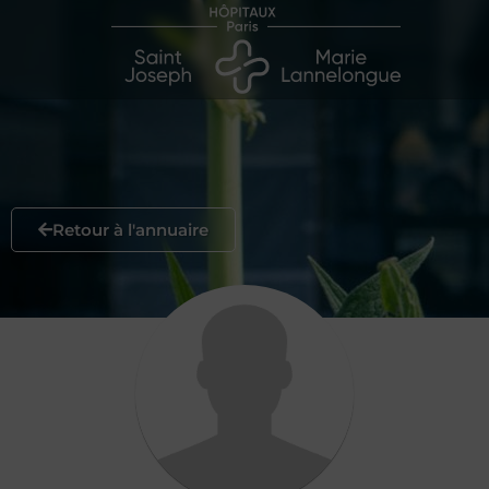
Retour à l'annuaire