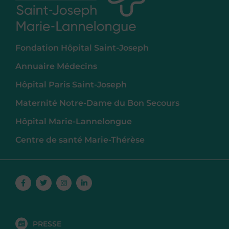
Fondation Hôpital Saint-Joseph
Annuaire Médecins
Hôpital Paris Saint-Joseph
Maternité Notre-Dame du Bon Secours
Hôpital Marie-Lannelongue
Centre de santé Marie-Thérèse
Facebook-
Twitter
Instagram
Linkedin-
f
in
PRESSE