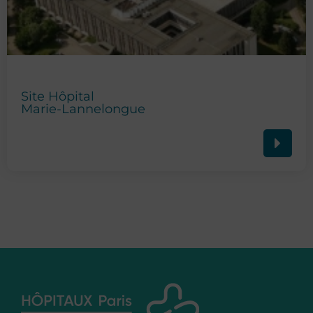
Site Hôpital
Marie-Lannelongue