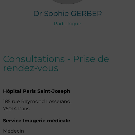
Dr
Sophie
GERBER
Radiologue
Consultations - Prise de
rendez-vous
Hôpital Paris Saint-Joseph
185 rue Raymond Losserand,
75014 Paris
Service Imagerie médicale
Médecin