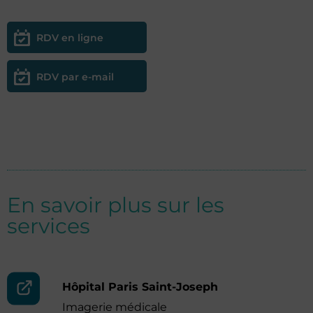
RDV en ligne
RDV par e-mail
En savoir plus sur les
services
Hôpital Paris Saint-Joseph
Imagerie médicale