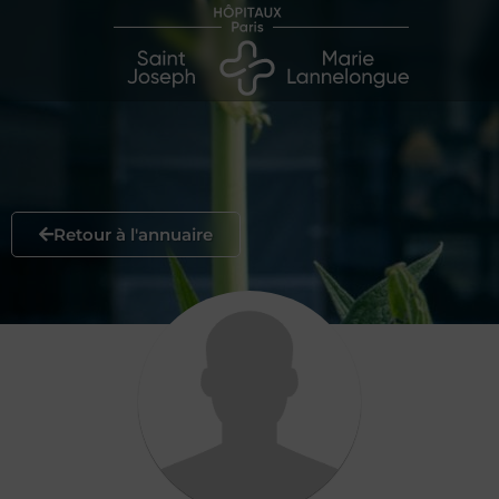
Retour à l'annuaire