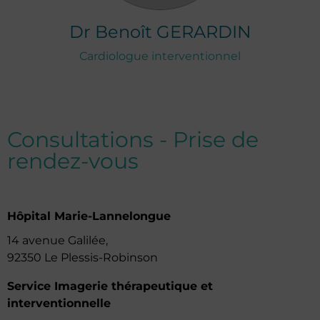
Dr
Benoît
GERARDIN
Cardiologue interventionnel
Consultations - Prise de
rendez-vous
Hôpital Marie-Lannelongue
14 avenue Galilée,
92350 Le Plessis-Robinson
Service Imagerie thérapeutique et
interventionnelle