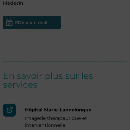
Médecin
RDV par e-mail
En savoir plus sur les
services
Hôpital Marie-Lannelongue
Imagerie thérapeutique et
interventionnelle