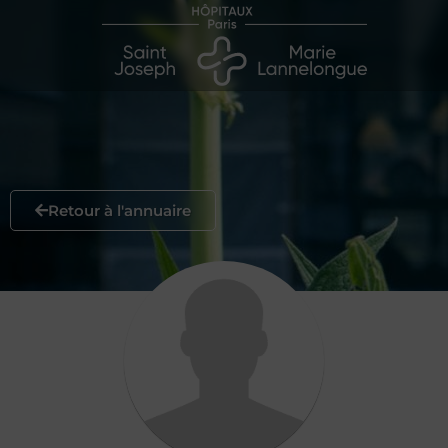
Retour à l'annuaire