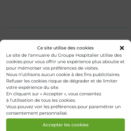
Ce site utilise des cookies
Le site de l'annuaire du Groupe Hospitalier utilise des
cookies pour vous offrir une expérience plus aboutie et
pour mémoriser vos préférences de visites.
Nous n’utilisons aucun cookie à des fins publicitaires.
Refuser les cookies risque de dégrader et de limiter
votre expérience du site.
En cliquant sur « Accepter », vous consentez
à l'utilisation de tous les cookies.
Retour à
Vous pouvez voir les préférences pour paramétrer un
l'annuaire
consentement personnalisé.
Accepter les cookies