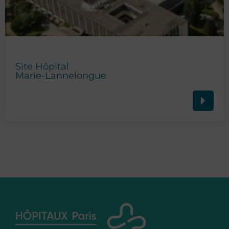
Site Hôpital
Marie-Lannelongue