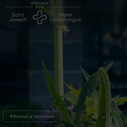
Retour à l'annuaire