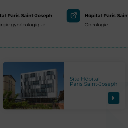
tal Paris Saint-Joseph
Hôpital Paris Sai
urgie gynécologique
Oncologie
Site Hôpital
Paris Saint-Joseph