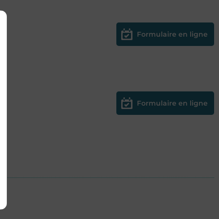
Formulaire en ligne
Formulaire en ligne