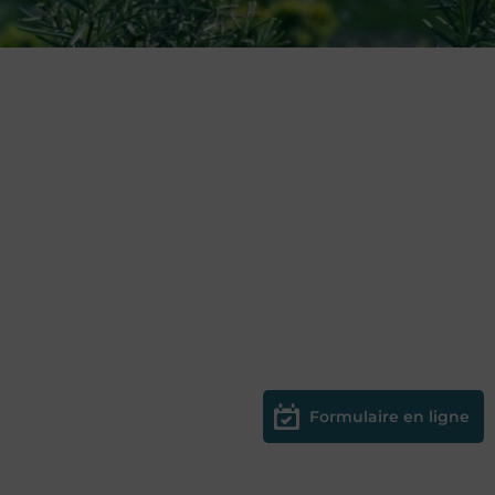
Formulaire en ligne