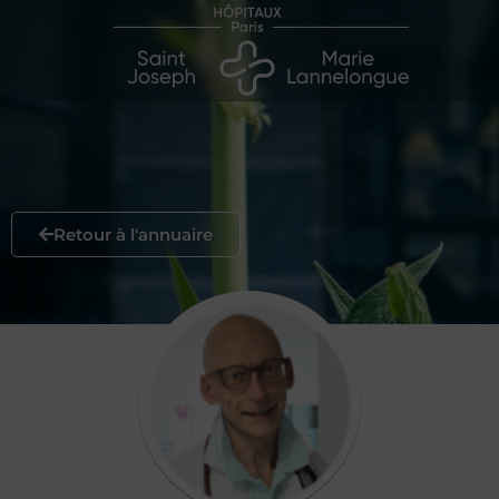
Retour à l'annuaire