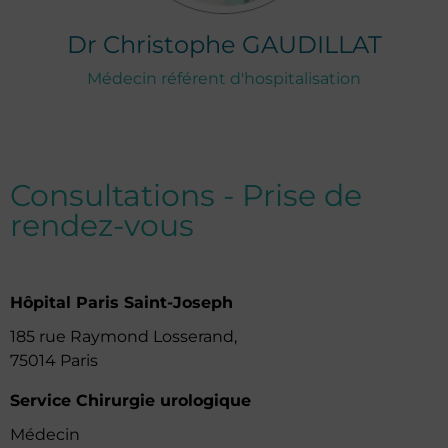
Dr
Christophe
GAUDILLAT
Médecin référent d'hospitalisation
Consultations - Prise de
rendez-vous
Hôpital Paris Saint-Joseph
185 rue Raymond Losserand,
75014 Paris
Service Chirurgie urologique
Médecin