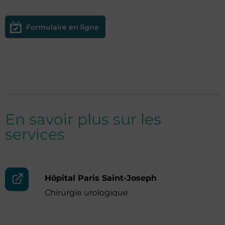
Formulaire en ligne
En savoir plus sur les
services
Hôpital Paris Saint-Joseph
Chirurgie urologique