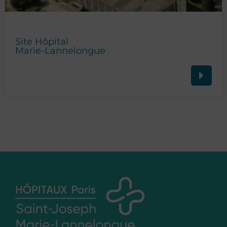
Site Hôpital
Marie-Lannelongue