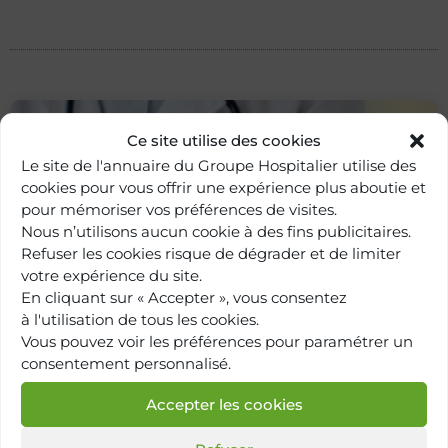
Ce site utilise des cookies
Le site de l'annuaire du Groupe Hospitalier utilise des
cookies pour vous offrir une expérience plus aboutie et
pour mémoriser vos préférences de visites.
Nous n’utilisons aucun cookie à des fins publicitaires.
Refuser les cookies risque de dégrader et de limiter
votre expérience du site.
En cliquant sur « Accepter », vous consentez
Retour à
à l'utilisation de tous les cookies.
l'annuaire
Vous pouvez voir les préférences pour paramétrer un
consentement personnalisé.
Accepter les cookies