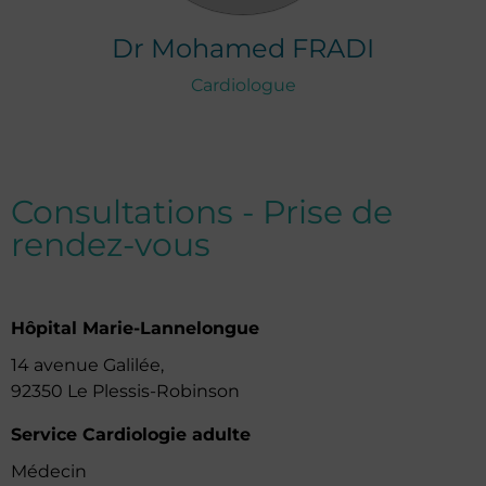
Dr
Mohamed
FRADI
Cardiologue
Consultations - Prise de
rendez-vous
Hôpital Marie-Lannelongue
14 avenue Galilée,
92350 Le Plessis-Robinson
Service Cardiologie adulte
Médecin