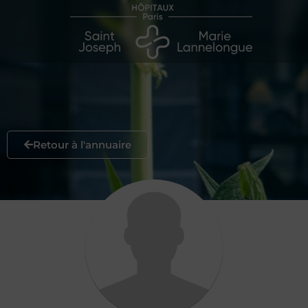
Retour à l'annuaire