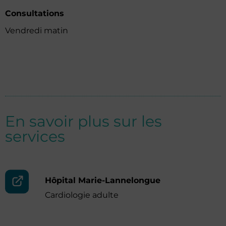
Consultations
Vendredi matin
En savoir plus sur les
services
Hôpital Marie-Lannelongue
Cardiologie adulte