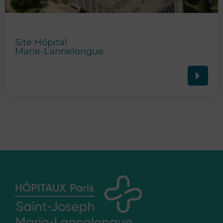
Site Hôpital
Marie-Lannelongue