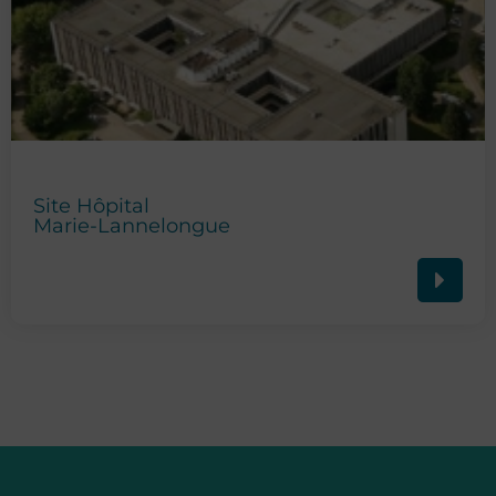
Site Hôpital
Marie-Lannelongue