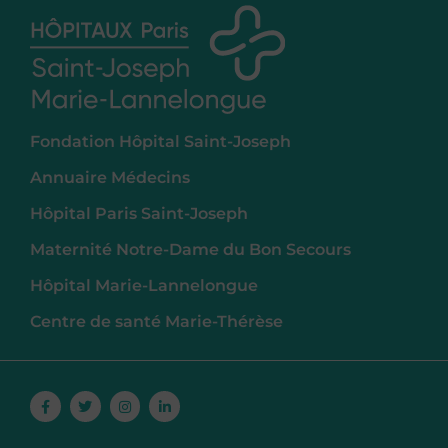
Fondation Hôpital Saint-Joseph
Annuaire Médecins
Hôpital Paris Saint-Joseph
Maternité Notre-Dame du Bon Secours
Hôpital Marie-Lannelongue
Centre de santé Marie-Thérèse
Facebook-
Twitter
Instagram
Linkedin-
f
in