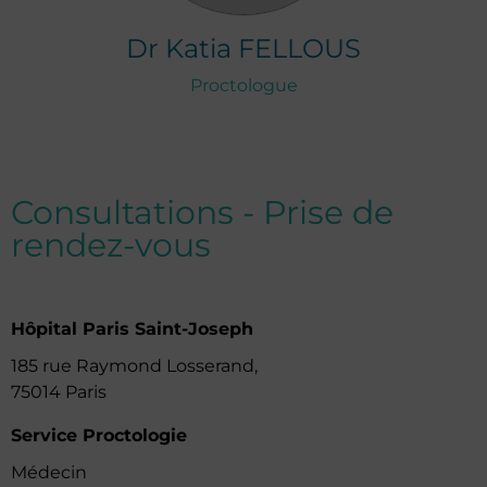
Dr
Katia
FELLOUS
Proctologue
Consultations - Prise de
rendez-vous
Hôpital Paris Saint-Joseph
185 rue Raymond Losserand,
75014 Paris
Service Proctologie
Médecin