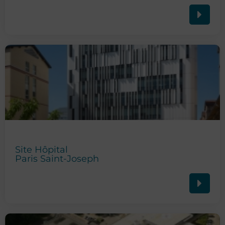
Site Hôpital
Paris Saint-Joseph