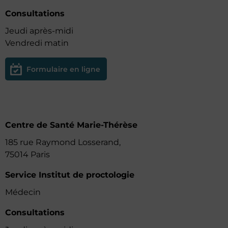
Consultations
Jeudi après-midi
Vendredi matin
Formulaire en ligne
Centre de Santé Marie-Thérèse
185 rue Raymond Losserand,
75014 Paris
Service Institut de proctologie
Médecin
Consultations