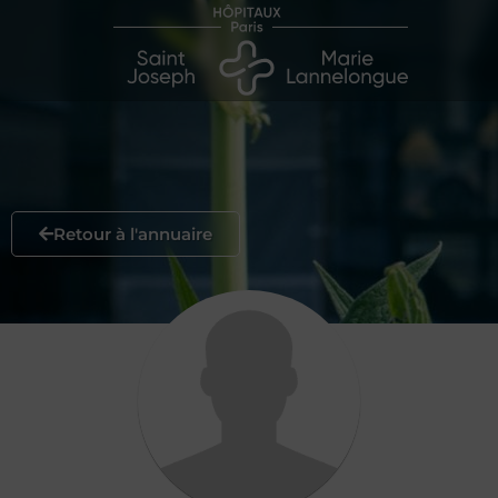
Retour à l'annuaire