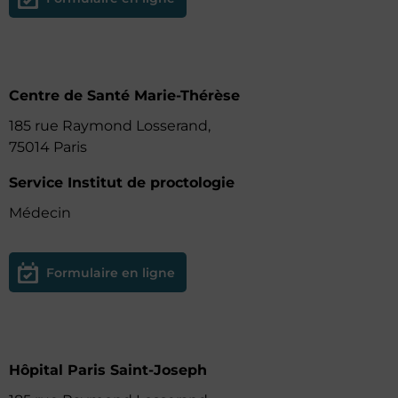
Centre de Santé Marie-Thérèse
185 rue Raymond Losserand,
75014 Paris
Service Institut de proctologie
Médecin
Formulaire en ligne
Hôpital Paris Saint-Joseph