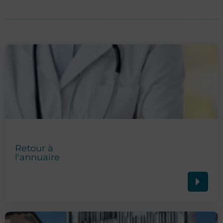
Retour à
l'annuaire