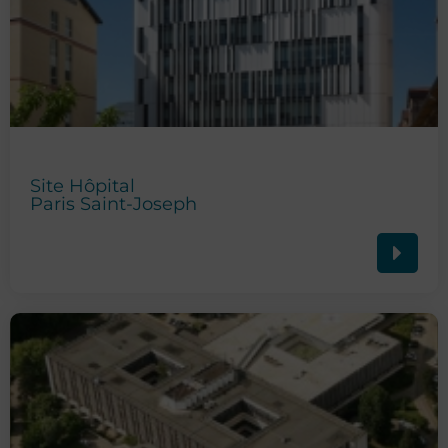
Site Hôpital
Paris Saint-Joseph