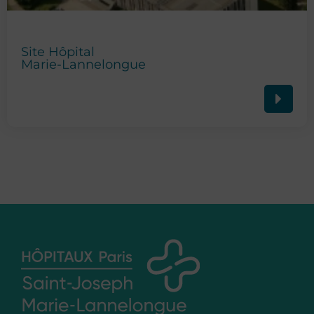
Site Hôpital
Marie-Lannelongue