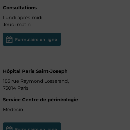
Consultations
Lundi après-midi
Jeudi matin
Formulaire en ligne
Hôpital Paris Saint-Joseph
185 rue Raymond Losserand,
75014 Paris
Service Centre de périnéologie
Médecin
Formulaire en ligne