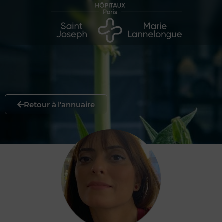
Retour à l'annuaire