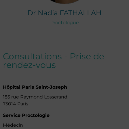
Dr
Nadia
FATHALLAH
Proctologue
Consultations - Prise de
rendez-vous
Hôpital Paris Saint-Joseph
185 rue Raymond Losserand,
75014 Paris
Service Proctologie
Médecin