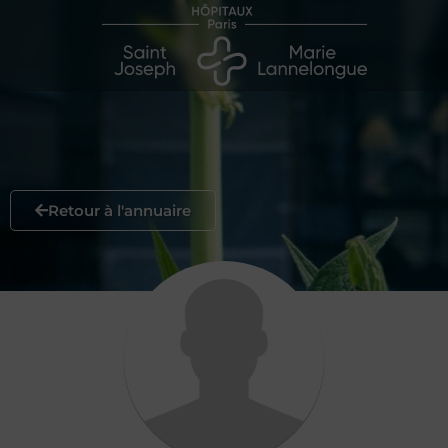
Retour à l'annuaire