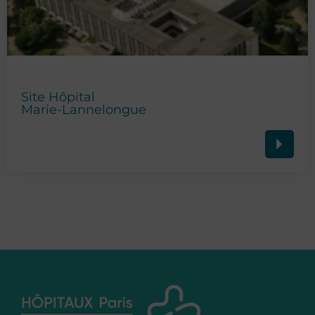
Site Hôpital
Marie-Lannelongue