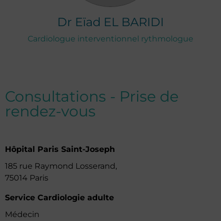
Dr
Eïad
EL BARIDI
Cardiologue interventionnel rythmologue
Consultations - Prise de
rendez-vous
Hôpital Paris Saint-Joseph
185 rue Raymond Losserand,
75014 Paris
Service Cardiologie adulte
Médecin