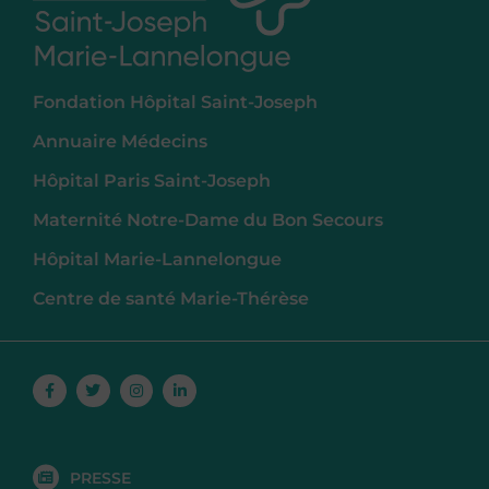
Fondation Hôpital Saint-Joseph
Annuaire Médecins
Hôpital Paris Saint-Joseph
Maternité Notre-Dame du Bon Secours
Hôpital Marie-Lannelongue
Centre de santé Marie-Thérèse
Facebook-
Twitter
Instagram
Linkedin-
f
in
PRESSE