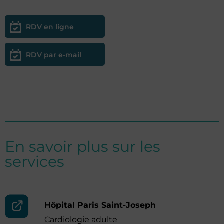
RDV en ligne
RDV par e-mail
En savoir plus sur les
services
Hôpital Paris Saint-Joseph
Cardiologie adulte