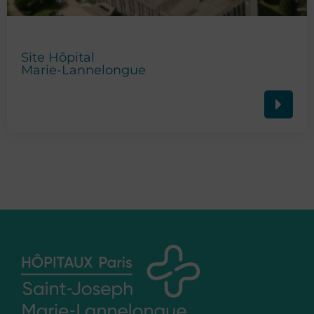
Site Hôpital
Marie-Lannelongue