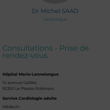
Dr
Michel
SAAD
Cardiologue
Consultations - Prise de
rendez-vous
Hôpital Marie-Lannelongue
14 avenue Galilée,
92350 Le Plessis-Robinson
Service Cardiologie adulte
Médecin