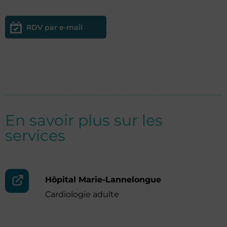
RDV par e-mail
En savoir plus sur les
services
Hôpital Marie-Lannelongue
Cardiologie adulte