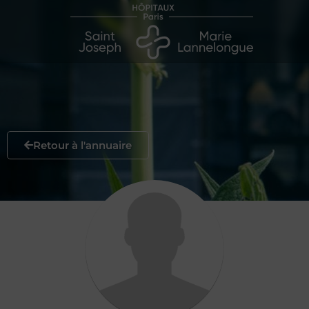
Retour à l'annuaire