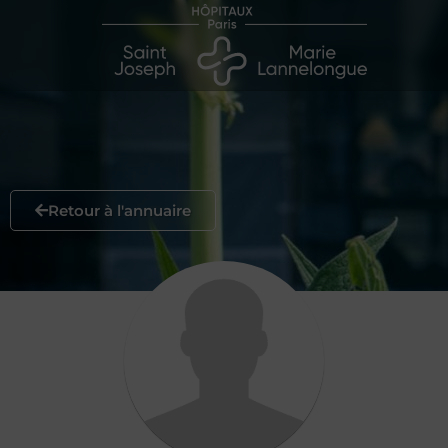
Retour à l'annuaire