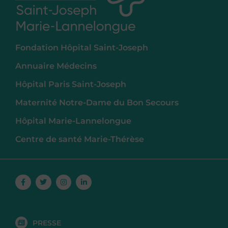
Fondation Hôpital Saint-Joseph
Annuaire Médecins
Hôpital Paris Saint-Joseph
Maternité Notre-Dame du Bon Secours
Hôpital Marie-Lannelongue
Centre de santé Marie-Thérèse
Facebook-
Twitter
Instagram
Linkedin-
f
in
PRESSE