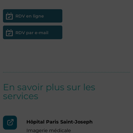
RDV en ligne
RDV par e-mail
En savoir plus sur les
services
Hôpital Paris Saint-Joseph
Imagerie médicale