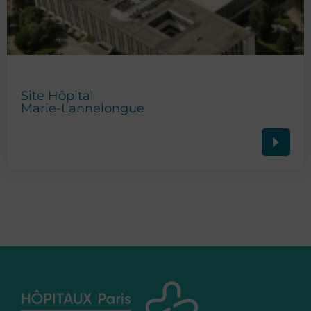
Site Hôpital
Marie-Lannelongue