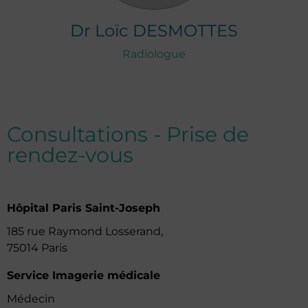
Dr
Loïc
DESMOTTES
Radiologue
Consultations - Prise de
rendez-vous
Hôpital Paris Saint-Joseph
185 rue Raymond Losserand,
75014 Paris
Service Imagerie médicale
Médecin