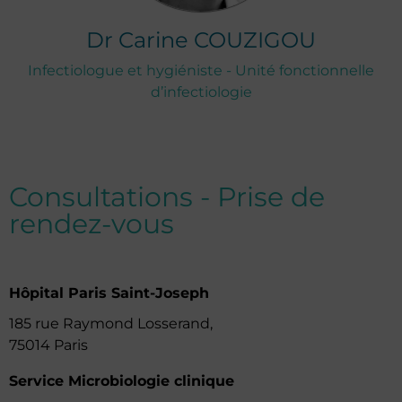
Dr
Carine
COUZIGOU
Infectiologue et hygiéniste - Unité fonctionnelle
d’infectiologie
Consultations - Prise de
rendez-vous
Hôpital Paris Saint-Joseph
185 rue Raymond Losserand,
75014 Paris
Service Microbiologie clinique