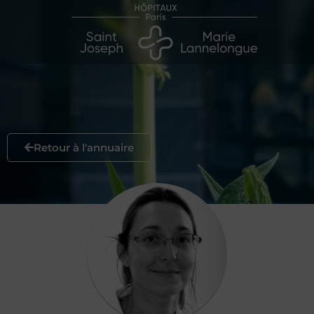
Retour à l'annuaire