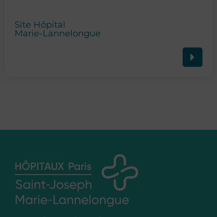
Site Hôpital
Marie-Lannelongue