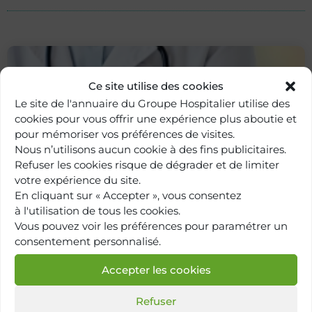
Ce site utilise des cookies
Le site de l'annuaire du Groupe Hospitalier utilise des
cookies pour vous offrir une expérience plus aboutie et
pour mémoriser vos préférences de visites.
Nous n’utilisons aucun cookie à des fins publicitaires.
Refuser les cookies risque de dégrader et de limiter
votre expérience du site.
Retour à
En cliquant sur « Accepter », vous consentez
l'annuaire
à l'utilisation de tous les cookies.
Vous pouvez voir les préférences pour paramétrer un
consentement personnalisé.
Accepter les cookies
Refuser