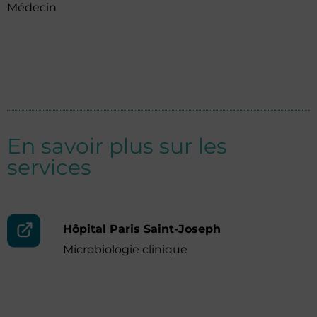
Médecin
En savoir plus sur les
services
Hôpital Paris Saint-Joseph
Microbiologie clinique