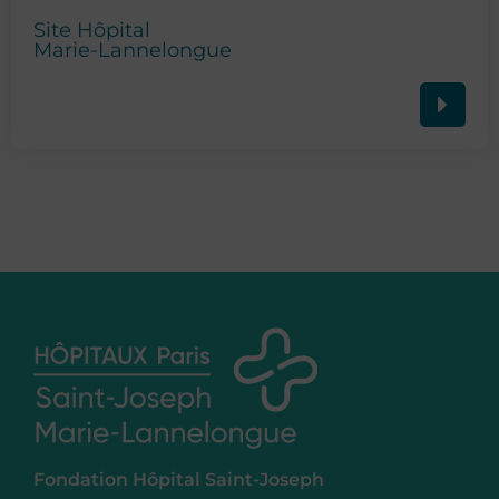
Site Hôpital
Marie-Lannelongue
Fondation Hôpital Saint-Joseph