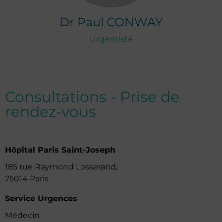
Dr
Paul
CONWAY
Urgentiste
Consultations - Prise de
rendez-vous
Hôpital Paris Saint-Joseph
185 rue Raymond Losserand,
75014 Paris
Service Urgences
Médecin