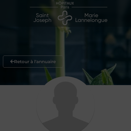
Retour à l'annuaire