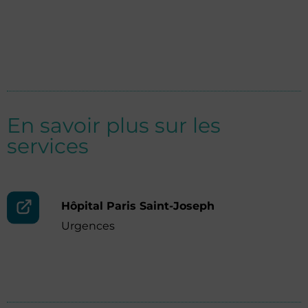
En savoir plus sur les
services
Hôpital Paris Saint-Joseph
Urgences