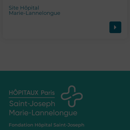
Site Hôpital
Marie-Lannelongue
Fondation Hôpital Saint-Joseph