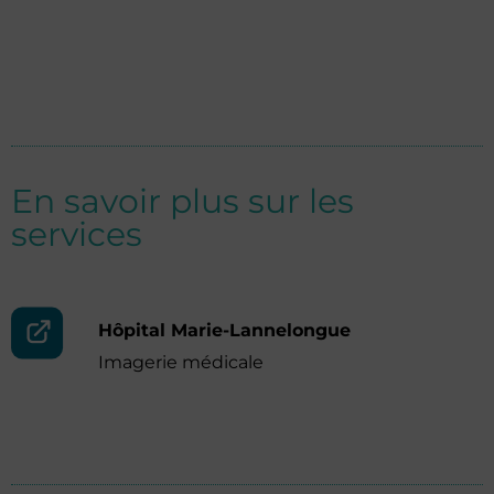
En savoir plus sur les
services
Hôpital Marie-Lannelongue
Imagerie médicale