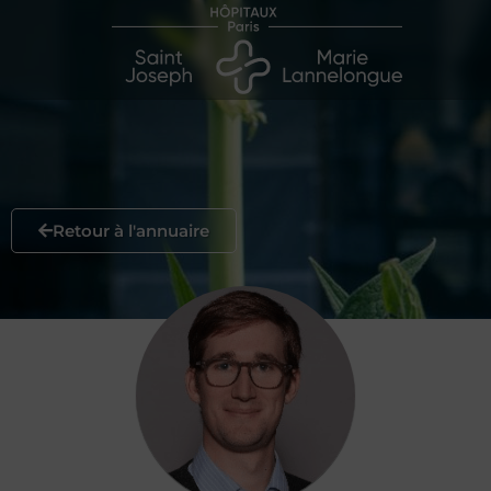
Retour à l'annuaire