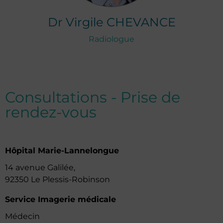
Dr
Virgile
CHEVANCE
Radiologue
Consultations - Prise de
rendez-vous
Hôpital Marie-Lannelongue
14 avenue Galilée,
92350 Le Plessis-Robinson
Service Imagerie médicale
Médecin