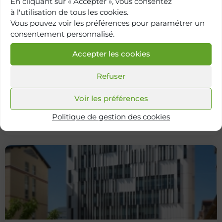
En cliquant sur « Accepter », vous consentez
à l'utilisation de tous les cookies.
Vous pouvez voir les préférences pour paramétrer un
consentement personnalisé.
Accepter les cookies
Refuser
Retour à
l'annuaire
Voir les préférences
Politique de gestion des cookies