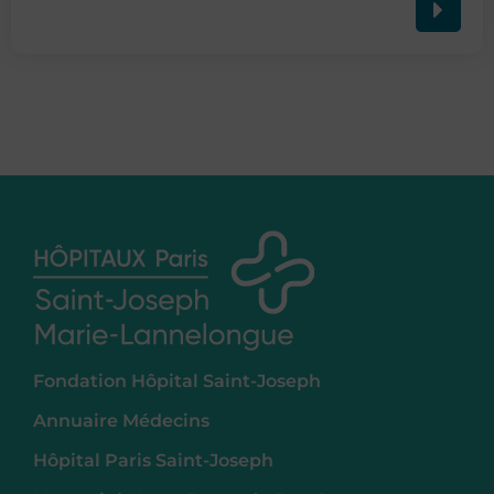
Fondation Hôpital Saint-Joseph
Annuaire Médecins
Hôpital Paris Saint-Joseph