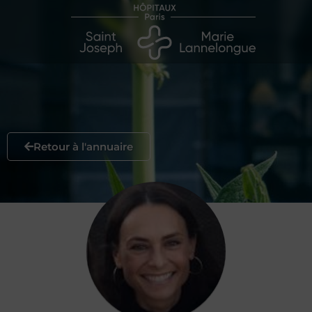
Retour à l'annuaire