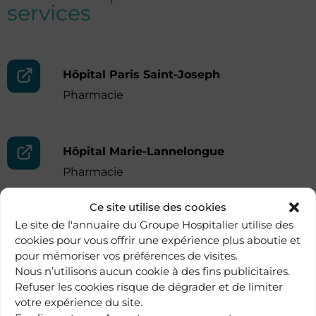
services
Hôpital Paris Saint-Joseph
Pharmacie
Hôpital Marie-Lannelongue
Pharmacie
Ce site utilise des cookies
Le site de l'annuaire du Groupe Hospitalier utilise des
cookies pour vous offrir une expérience plus aboutie et
pour mémoriser vos préférences de visites.
Nous n’utilisons aucun cookie à des fins publicitaires.
Refuser les cookies risque de dégrader et de limiter
votre expérience du site.