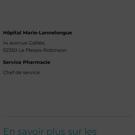
Hôpital Marie-Lannelongue
14 avenue Galilée,
92350 Le Plessis-Robinson
Service Pharmacie
Chef de service
En savoir plus sur les