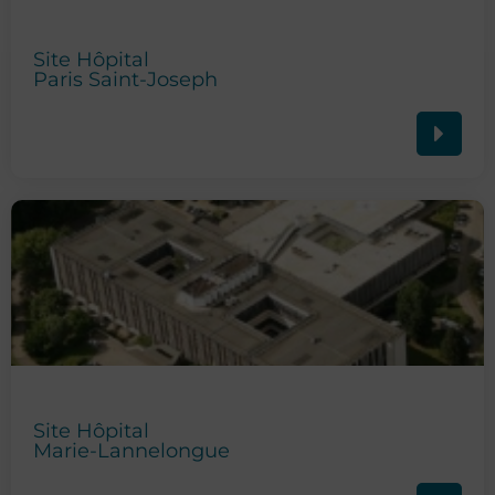
Site Hôpital
Paris Saint-Joseph
Site Hôpital
Marie-Lannelongue