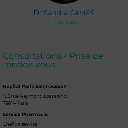
Dr
Sandra
CAMPS
Pharmacien
Consultations - Prise de
rendez-vous
Hôpital Paris Saint-Joseph
185 rue Raymond Losserand,
75014 Paris
Service Pharmacie
Chef de service