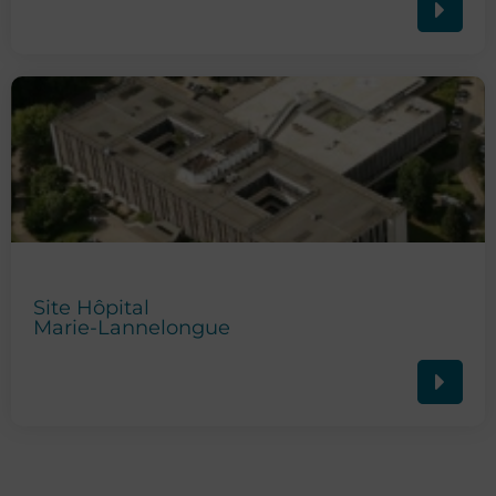
Site Hôpital
Marie-Lannelongue