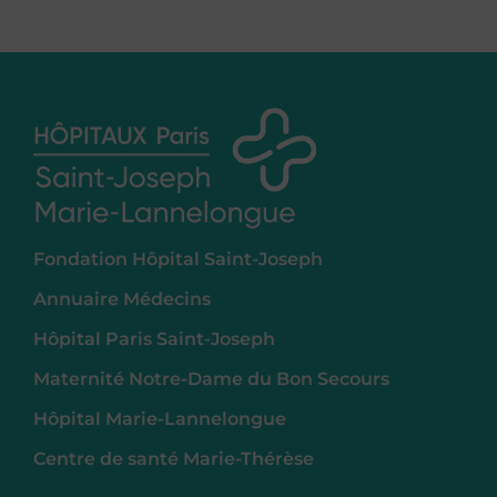
Fondation Hôpital Saint-Joseph
Annuaire Médecins
Hôpital Paris Saint-Joseph
Maternité Notre-Dame du Bon Secours
Hôpital Marie-Lannelongue
Centre de santé Marie-Thérèse