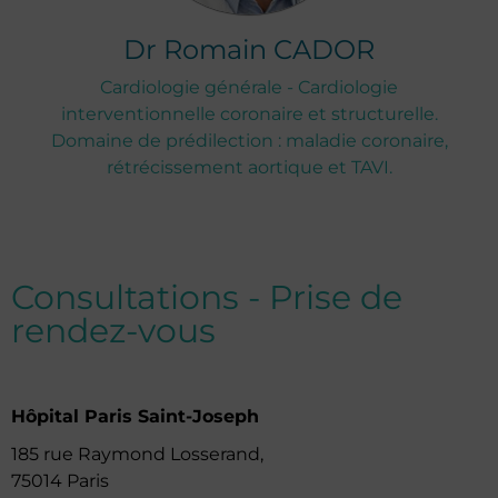
Dr
Romain
CADOR
Cardiologie générale - Cardiologie
interventionnelle coronaire et structurelle.
Domaine de prédilection : maladie coronaire,
rétrécissement aortique et TAVI.
Consultations - Prise de
rendez-vous
Hôpital Paris Saint-Joseph
185 rue Raymond Losserand,
75014 Paris