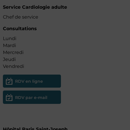
Service Cardiologie adulte
Chef de service
Consultations
Lundi
Mardi
Mercredi
Jeudi
Vendredi
RDV en ligne
RDV par e-mail
Hôpital Paris Saint-Joseph