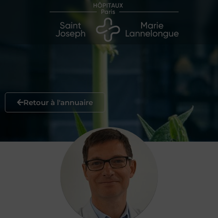
Retour à l'annuaire