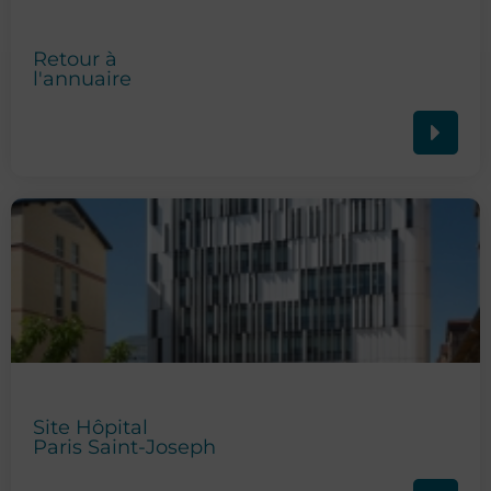
Retour à
l'annuaire
Site Hôpital
Paris Saint-Joseph