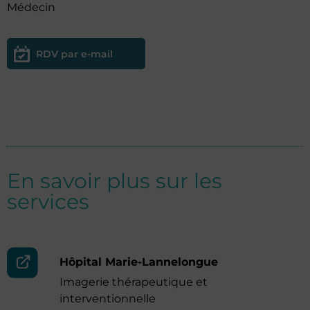
Médecin
RDV par e-mail
En savoir plus sur les
services
Hôpital Marie-Lannelongue
Imagerie thérapeutique et
interventionnelle