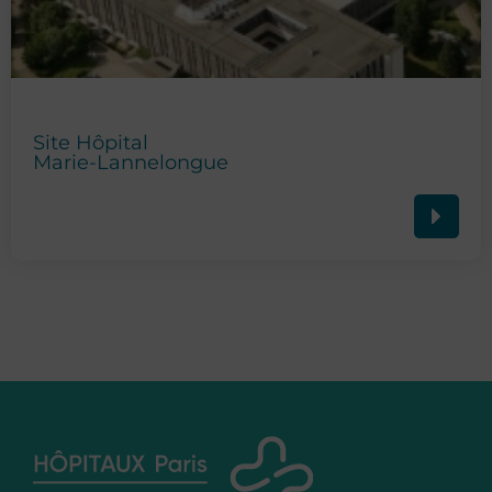
Site Hôpital
Marie-Lannelongue