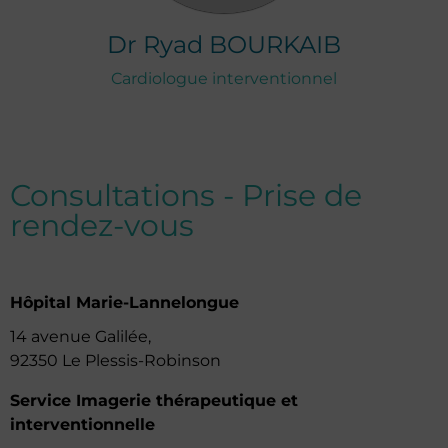
Dr
Ryad
BOURKAIB
Cardiologue interventionnel
Consultations - Prise de
rendez-vous
Hôpital Marie-Lannelongue
14 avenue Galilée,
92350 Le Plessis-Robinson
Service Imagerie thérapeutique et
interventionnelle