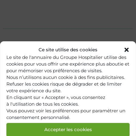
Ce site utilise des cookies
Le site de l'annuaire du Groupe Hospitalier utilise des
cookies pour vous offrir une expérience plus aboutie et
pour mémoriser vos préférences de visites.
Nous n’utilisons aucun cookie à des fins publicitaires.
Refuser les cookies risque de dégrader et de limiter
votre expérience du site.
En cliquant sur « Accepter », vous consentez
à l'utilisation de tous les cookies.
Retour à
Vous pouvez voir les préférences pour paramétrer un
l'annuaire
consentement personnalisé.
Accepter les cookies