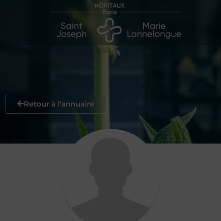
Retour à l'annuaire