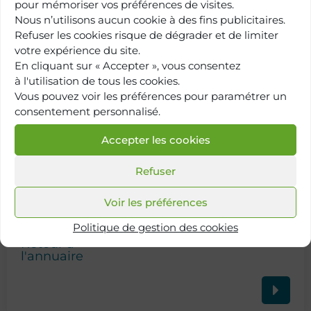
pour mémoriser vos préférences de visites.
Nous n’utilisons aucun cookie à des fins publicitaires.
Refuser les cookies risque de dégrader et de limiter
votre expérience du site.
En cliquant sur « Accepter », vous consentez
à l'utilisation de tous les cookies.
Vous pouvez voir les préférences pour paramétrer un
consentement personnalisé.
Accepter les cookies
Refuser
Voir les préférences
Politique de gestion des cookies
Retour à
l'annuaire