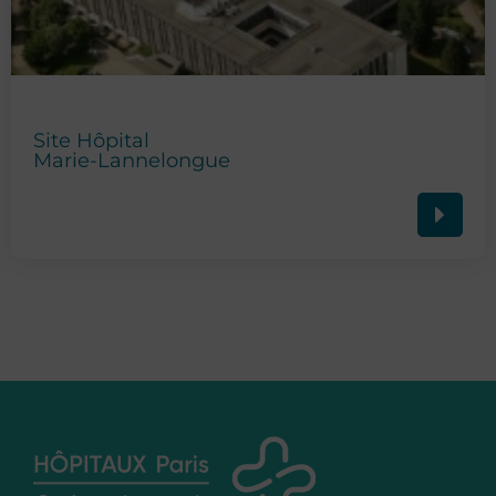
Site Hôpital
Marie-Lannelongue