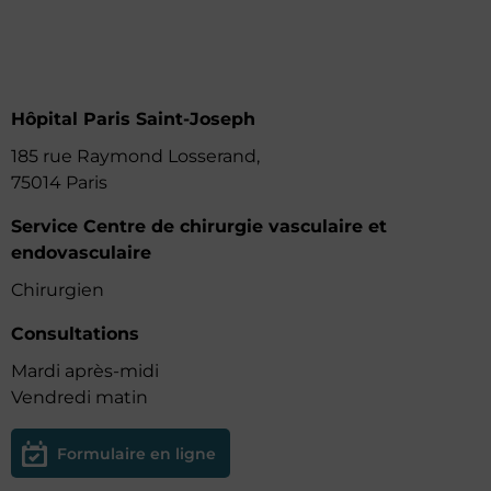
Hôpital Paris Saint-Joseph
185 rue Raymond Losserand,
75014 Paris
Service Centre de chirurgie vasculaire et
endovasculaire
Chirurgien
Consultations
Mardi après-midi
Vendredi matin
Formulaire en ligne