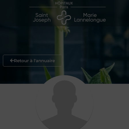
Retour à l'annuaire