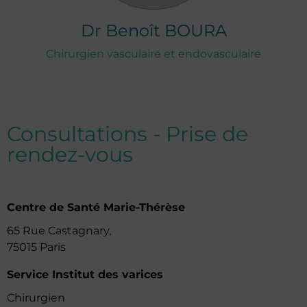
Dr
Benoît
BOURA
Chirurgien vasculaire et endovasculaire
Consultations - Prise de
rendez-vous
Centre de Santé Marie-Thérèse
65 Rue Castagnary,
75015 Paris
Service Institut des varices
Chirurgien