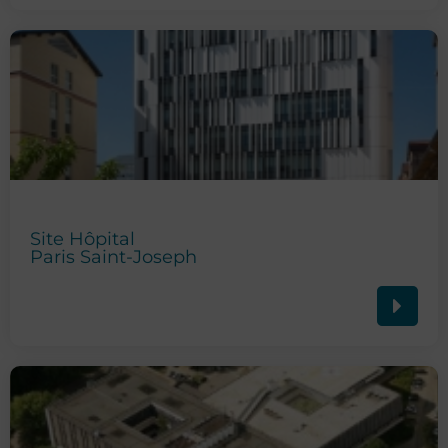
Site Hôpital
Paris Saint-Joseph