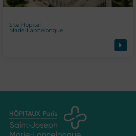
Site Hôpital
Marie-Lannelongue