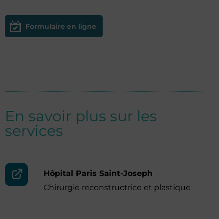
Formulaire en ligne
En savoir plus sur les
services
Hôpital Paris Saint-Joseph
Chirurgie reconstructrice et plastique