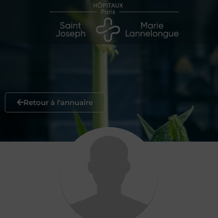
Retour à l'annuaire