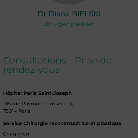
Dr
Diana
BIELSKI
Chirurgien plasticien
Consultations - Prise de
rendez-vous
Hôpital Paris Saint-Joseph
185 rue Raymond Losserand,
75014 Paris
Service Chirurgie reconstructrice et plastique
Chirurgien