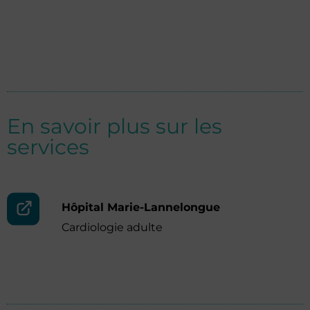
En savoir plus sur les
services
Hôpital Marie-Lannelongue
Cardiologie adulte