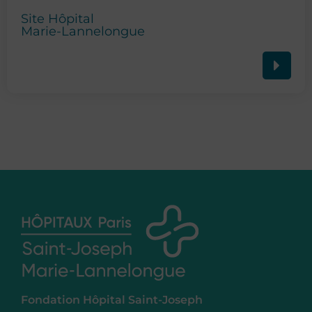
Site Hôpital
Marie-Lannelongue
Fondation Hôpital Saint-Joseph