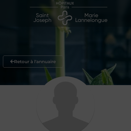
Retour à l'annuaire