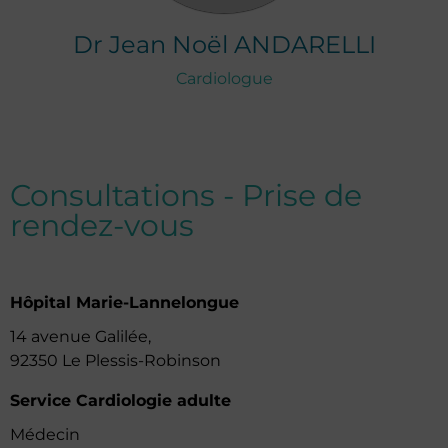
Dr
Jean Noël
ANDARELLI
Cardiologue
Consultations - Prise de
rendez-vous
Hôpital Marie-Lannelongue
14 avenue Galilée,
92350 Le Plessis-Robinson
Service Cardiologie adulte
Médecin