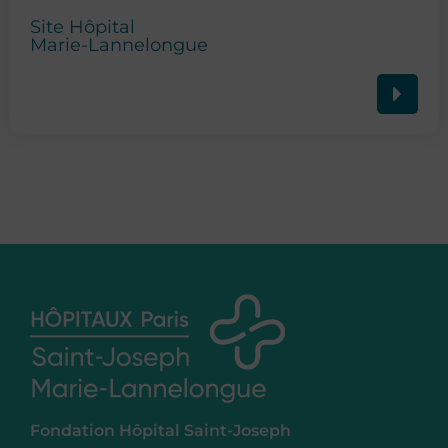
Site Hôpital
Marie-Lannelongue
Fondation Hôpital Saint-Joseph