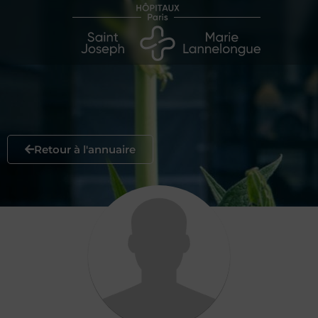
Retour à l'annuaire