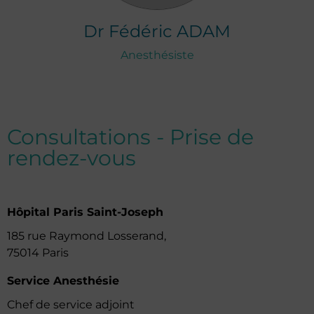
Dr
Fédéric
ADAM
Anesthésiste
Consultations - Prise de
rendez-vous
Hôpital Paris Saint-Joseph
185 rue Raymond Losserand,
75014 Paris
Service Anesthésie
Chef de service adjoint